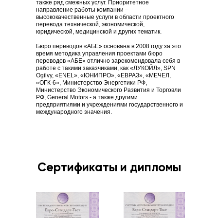
также ряд смежных услуг. Приоритетное
направление работы компании –
высококачественные услуги в области проектного
перевода технической, экономической,
юридической, медицинской и других тематик.
Бюро переводов «АБЕ» основана в 2008 году за это
время методика управления проектами бюро
переводов «АБЕ» отлично зарекомендовала себя в
работе с такими заказчиками, как «ЛУКОЙЛ», SPN
Ogilvy, «ENEL», «ЮНИПРО», «ЕВРАЗ», «МЕЧЕЛ,
«ОГК-6», Министерство Энергетики РФ,
Министерство Экономического Развития и Торговли
РФ, General Motors - а также другими
предприятиями и учреждениями государственного и
международного значения.
Сертификаты и дипломы