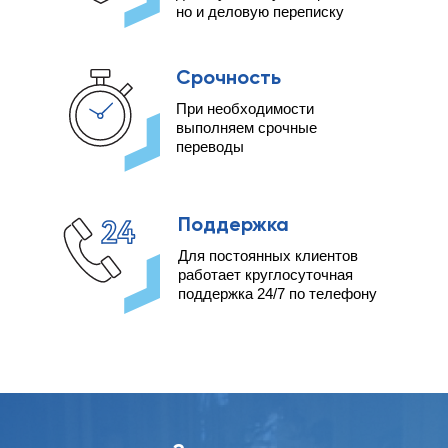
но и деловую переписку
Срочность
При необходимости
выполняем срочные
переводы
Поддержка
Для постоянных клиентов
работает круглосуточная
поддержка 24/7 по телефону