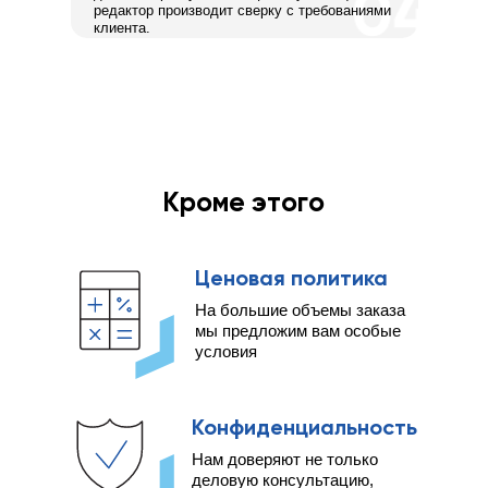
редактор производит сверку с требованиями
клиента.
Кроме этого
Ценовая политика
На большие объемы заказа
мы предложим вам особые
условия
Конфиденциальность
Нам доверяют не только
деловую консультацию,