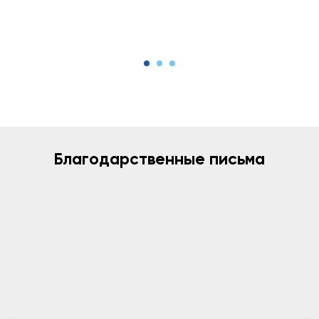
Благодарственные письма