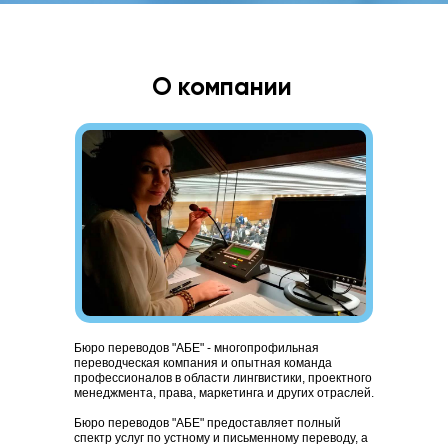
О компании
Бюро переводов "АБЕ" - многопрофильная
переводческая компания и опытная команда
профессионалов в области лингвистики, проектного
менеджмента, права, маркетинга и других отраслей.
Бюро переводов "АБЕ" предоставляет полный
спектр услуг по устному и письменному переводу, а