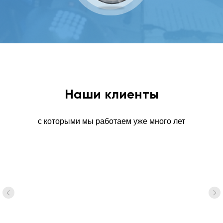
Наши клиенты
с которыми мы работаем уже много лет