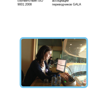
соответствия ISO
ассоциации
9001:2008
переводчиков GALA
Контакты