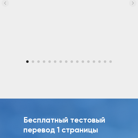
Бесплатный тестовый
перевод 1 страницы