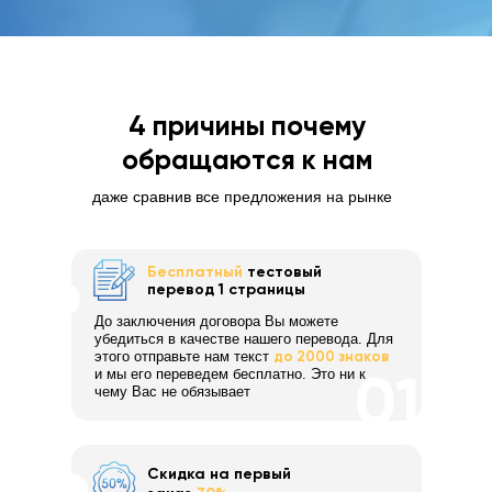
4 причины почему
обращаются к нам
даже сравнив все предложения на рынке
Бесплатный
тестовый
перевод 1 страницы
До заключения договора Вы можете
убедиться в качестве нашего перевода. Для
этого отправьте нам текст
до 2000 знаков
и мы его переведем бесплатно. Это ни к
чему Вас не обязывает
Скидка на первый