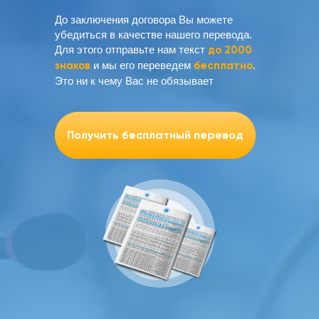
До заключения договора Вы можете
убедиться в качестве нашего перевода.
Для этого отправьте нам текст
до 2000
знаков
и мы его переведем
бесплатно
.
Это ни к чему Вас не обязывает
Получить бесплатный перевод